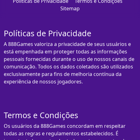
Políticas de Privacidade
Termos e Condições
Sitemap
Políticas de Privacidade
A 888Games valoriza a privacidade de seus usuários e
está empenhada em proteger todas as informações
pessoais fornecidas durante o uso de nossos canais de
comunicação. Todos os dados coletados são utilizados
exclusivamente para fins de melhoria contínua da
experiência de nossos jogadores.
Termos e Condições
Os usuários da 888Games concordam em respeitar
todas as regras e regulamentos estabelecidos. É