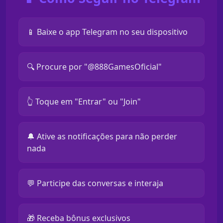
📱 Baixe o app Telegram no seu dispositivo
🔍 Procure por "@888GamesOficial"
👆 Toque em "Entrar" ou "Join"
🔔 Ative as notificações para não perder
nada
💬 Participe das conversas e interaja
🎁 Receba bônus exclusivos