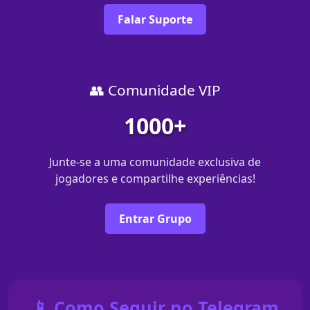
Falar Suporte
👥 Comunidade VIP
1000+
Junte-se a uma comunidade exclusiva de
jogadores e compartilhe experiências!
Entrar Grupo
📱 Como Seguir no Telegram