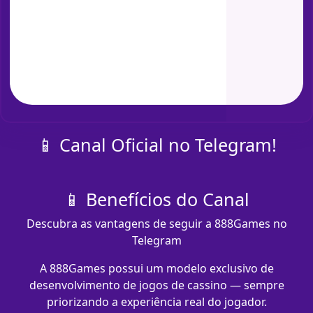
📱 Canal Oficial no Telegram!
📱 Benefícios do Canal
Descubra as vantagens de seguir a 888Games no
Telegram
A 888Games possui um modelo exclusivo de
desenvolvimento de jogos de cassino — sempre
priorizando a experiência real do jogador.