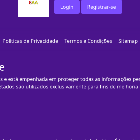
Login
Registrar-se
Políticas de Privacidade
Termos e Condições
Sitemap
de
ios e está empenhada em proteger todas as informações pe
tados são utilizados exclusivamente para fins de melhoria