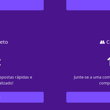
reto
👥 
t
espostas rápidas e
Junte-se a uma com
lizado!
compa
e