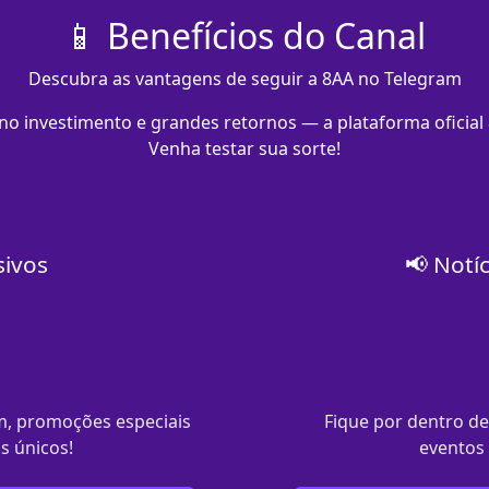
📱 Benefícios do Canal
Descubra as vantagens de seguir a 8AA no Telegram
 investimento e grandes retornos — a plataforma oficial 8
Venha testar sua sorte!
sivos
📢 Notí
m, promoções especiais
Fique por dentro d
s únicos!
eventos