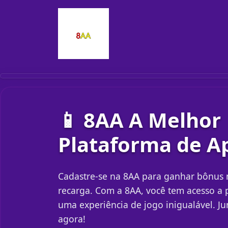
📱 8AA A Melhor
Plataforma de A
Cadastre-se na 8AA para ganhar bônus 
recarga. Com a 8AA, você tem acesso a 
uma experiência de jogo inigualável. J
agora!