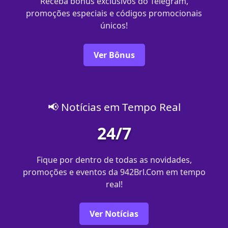
Receba bônus exclusivos do Telegram,
promoções especiais e códigos promocionais
únicos!
Ver Bônus
📢 Notícias em Tempo Real
24/7
Fique por dentro de todas as novidades,
promoções e eventos da 942Brl.Com em tempo
real!
Ver Notícias