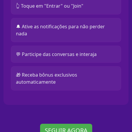
👆 Toque em "Entrar" ou "Join"
🔔 Ative as notificações para não perder
nada
💬 Participe das conversas e interaja
🎁 Receba bônus exclusivos
automaticamente
SEGUIR AGORA