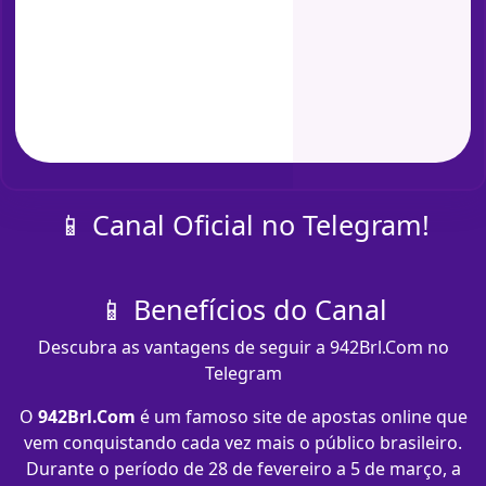
📱 Canal Oficial no Telegram!
📱 Benefícios do Canal
Descubra as vantagens de seguir a 942Brl.Com no
Telegram
O
942Brl.Com
é um famoso site de apostas online que
vem conquistando cada vez mais o público brasileiro.
Durante o período de 28 de fevereiro a 5 de março, a