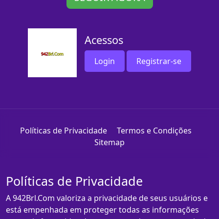
Acessos
Login
Registrar-se
Políticas de Privacidade
Termos e Condições
Sitemap
Políticas de Privacidade
A 942Brl.Com valoriza a privacidade de seus usuários e
está empenhada em proteger todas as informações