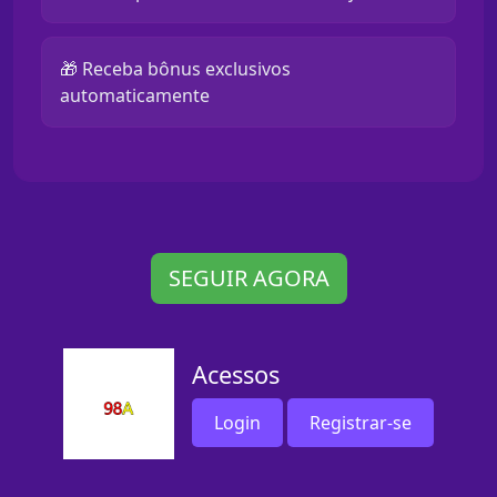
🎁 Receba bônus exclusivos
automaticamente
SEGUIR AGORA
Acessos
Login
Registrar-se