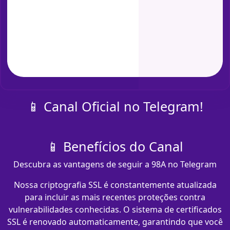
📱 Canal Oficial no Telegram!
📱 Benefícios do Canal
Descubra as vantagens de seguir a 98A no Telegram
Nossa criptografia SSL é constantemente atualizada
para incluir as mais recentes proteções contra
vulnerabilidades conhecidas. O sistema de certificados
SSL é renovado automaticamente, garantindo que você