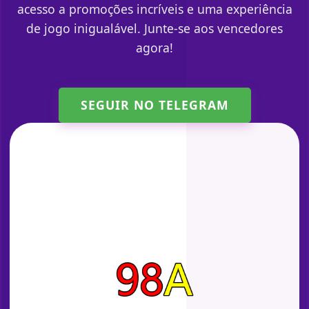
acesso a promoções incríveis e uma experiência
de jogo inigualável. Junte-se aos vencedores
agora!
SEGUIR NO TELEGRAM